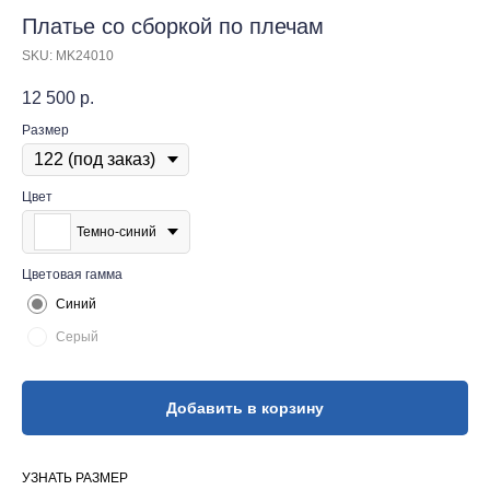
Платье со сборкой по плечам
SKU:
MK24010
12 500
р.
Размер
Цвет
Темно-синий
Цветовая гамма
Синий
Серый
Добавить в корзину
УЗНАТЬ РАЗМЕР