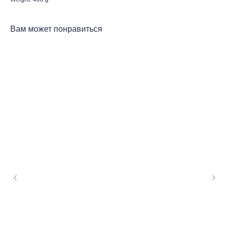
Вам может понравиться