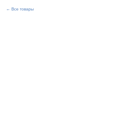
Все товары