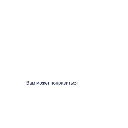
Вам может понравиться