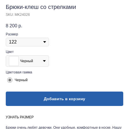
Брюки-клеш со стрелками
SKU:
MK24026
8 200
р.
Размер
Цвет
Черный
Цветовая гамма
Черный
Добавить в корзину
УЗНАТЬ РАЗМЕР
Брюки очень любят девочки. Они удобные, комфортные в носке. Нашу