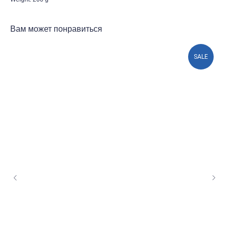
Вам может понравиться
SALE